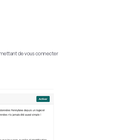
ermettant de vous connecter