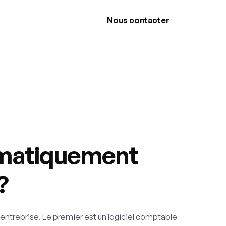
Nous contacter
omatiquement
?
’entreprise. Le premier est un logiciel comptable