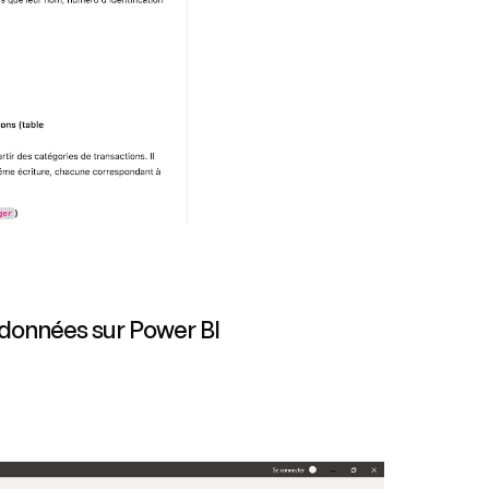
données sur Power BI