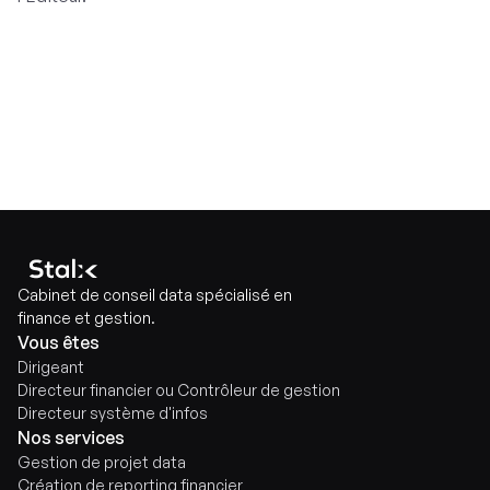
Cabinet de conseil data spécialisé en
finance et gestion.
Vous êtes
Dirigeant
Directeur financier ou Contrôleur de gestion
Directeur système d'infos
Nos services
Gestion de projet data
Création de reporting financier