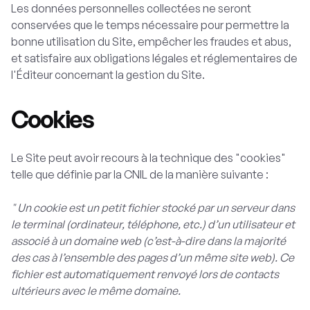
Les données personnelles collectées ne seront
conservées que le temps nécessaire pour permettre la
bonne utilisation du Site, empêcher les fraudes et abus,
et satisfaire aux obligations légales et réglementaires de
l'Éditeur concernant la gestion du Site.
Cookies
Le Site peut avoir recours à la technique des "cookies"
telle que définie par la CNIL de la manière suivante :
" Un cookie est un petit fichier stocké par un serveur dans
le terminal (ordinateur, téléphone, etc.) d’un utilisateur et
associé à un domaine web (c’est-à-dire dans la majorité
des cas à l’ensemble des pages d’un même site web). Ce
fichier est automatiquement renvoyé lors de contacts
ultérieurs avec le même domaine.