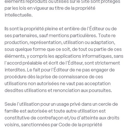
éléments reproduits ou utilisés sur le Site sont protégés
par les lois en vigueur au titre de la propriété
intellectuelle.
Ils sont la propriété pleine et entière de l'Éditeur ou de
ses partenaires, sauf mentions particulières. Toute re
production, représentation, utilisation ou adaptation,
sous quelque forme que ce soit, de tout ou partie de ces
éléments, y compris les applications informatiques, sans
l'accord préalable et écrit de l'Éditeur, sont strictement
interdites. Le fait pour l'Éditeur de ne pas engager de
procédure dès la prise de connaissance de ces
utilisations non autorisées ne vaut pas acceptation
desdites utilisations et renonciation aux poursuites.
Seule l'utilisation pour un usage privé dans un cercle de
famille est autorisée et toute autre utilisation est
constitutive de contrefaçon et/ou d'atteinte aux droits
voisins, sanctionnées par Code de la propriété