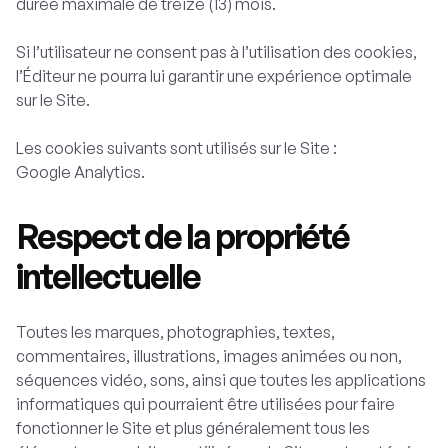
durée maximale de treize (13) mois.
Si l’utilisateur ne consent pas à l’utilisation des cookies,
l’Éditeur ne pourra lui garantir une expérience optimale
sur le Site.
Les cookies suivants sont utilisés sur le Site :
Google Analytics.
Respect de la propriété
intellectuelle
Toutes les marques, photographies, textes,
commentaires, illustrations, images animées ou non,
séquences vidéo, sons, ainsi que toutes les applications
informatiques qui pourraient être utilisées pour faire
fonctionner le Site et plus généralement tous les