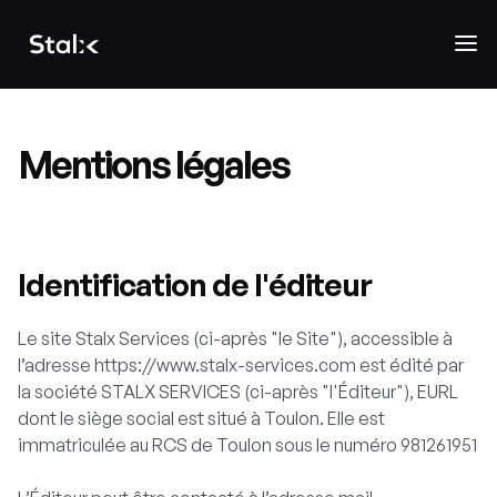
Mentions légales
Identification de l'éditeur
Le site Stalx Services (ci-après "le Site"), accessible à
l’adresse https://www.stalx-services.com est édité par
la société STALX SERVICES (ci-après "l'Éditeur"), EURL
dont le siège social est situé à Toulon. Elle est
immatriculée au RCS de Toulon sous le numéro 981261951