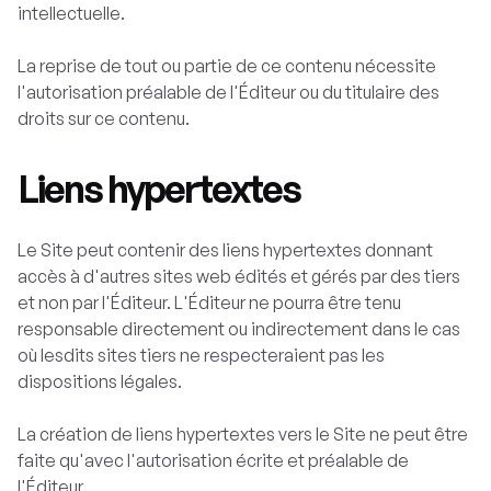
intellectuelle.
La reprise de tout ou partie de ce contenu nécessite
l'autorisation préalable de l'Éditeur ou du titulaire des
droits sur ce contenu.
Liens hypertextes
Le Site peut contenir des liens hypertextes donnant
accès à d'autres sites web édités et gérés par des tiers
et non par l'Éditeur. L'Éditeur ne pourra être tenu
responsable directement ou indirectement dans le cas
où lesdits sites tiers ne respecteraient pas les
dispositions légales.
La création de liens hypertextes vers le Site ne peut être
faite qu'avec l'autorisation écrite et préalable de
l'Éditeur.