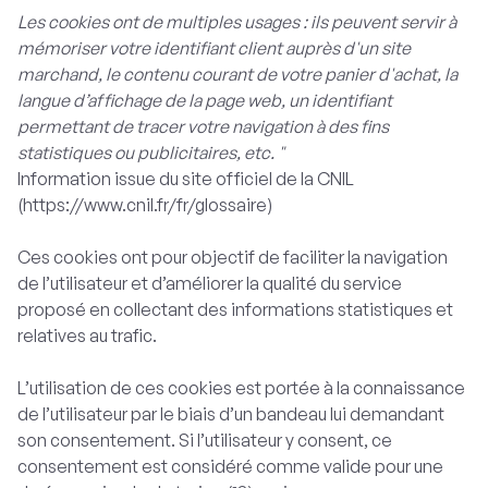
Les cookies ont de multiples usages : ils peuvent servir à
mémoriser votre identifiant client auprès d'un site
marchand, le contenu courant de votre panier d'achat, la
langue d’affichage de la page web, un identifiant
permettant de tracer votre navigation à des fins
statistiques ou publicitaires, etc. "
Information issue du site officiel de la CNIL
(https://www.cnil.fr/fr/glossaire)
Ces cookies ont pour objectif de faciliter la navigation
de l’utilisateur et d’améliorer la qualité du service
proposé en collectant des informations statistiques et
relatives au trafic.
L’utilisation de ces cookies est portée à la connaissance
de l’utilisateur par le biais d’un bandeau lui demandant
son consentement. Si l’utilisateur y consent, ce
consentement est considéré comme valide pour une