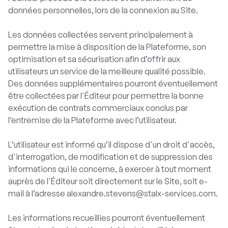
données personnelles, lors de la connexion au Site.
Les données collectées servent principalement à
permettre la mise à disposition de la Plateforme, son
optimisation et sa sécurisation afin d’offrir aux
utilisateurs un service de la meilleure qualité possible.
Des données supplémentaires pourront éventuellement
être collectées par l'Éditeur pour permettre la bonne
exécution de contrats commerciaux conclus par
l’entremise de la Plateforme avec l’utilisateur.
L’utilisateur est informé qu’il dispose d'un droit d'accès,
d'interrogation, de modification et de suppression des
informations qui le concerne, à exercer à tout moment
auprès de l'Éditeur soit directement sur le Site, soit e-
mail à l’adresse alexandre.stevens@stalx-services.com.
Les informations recueillies pourront éventuellement